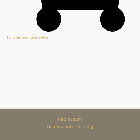
Templates bestellen
Impressum
Datenschutzerklärung